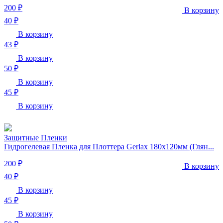
200 ₽
В корзину
40 ₽
В корзину
43 ₽
В корзину
50 ₽
В корзину
45 ₽
В корзину
Защитные Пленки
Гидрогелевая Пленка для Плоттера Gerlax 180х120мм (Глян...
200 ₽
В корзину
40 ₽
В корзину
45 ₽
В корзину