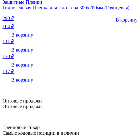
Защитные Пленки
Гидрогелевая Пленка для Плоттера 300х200мм (Глянцевая)
290 ₽
В корзину
104 ₽
В корзину
111 ₽
В корзину
130 ₽
В корзину
117 ₽
В корзину
Оптовые продажи
Оптовые продажи
Трендовый товар
Самые ходовые позиции в наличии