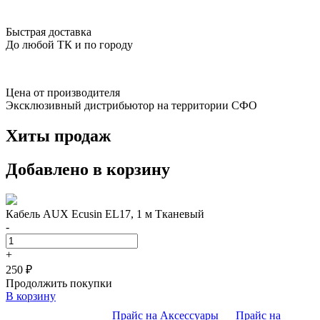
Быстрая доставка
До любой ТК и по городу
Цена от производителя
Эксклюзивный дистрибьютор на территории СФО
Хиты продаж
Добавлено в корзину
Кабель AUX Ecusin EL17, 1 м Тканевый
-
+
250
₽
Продолжить покупки
В корзину
Прайс на Аксессуары
Прайс на