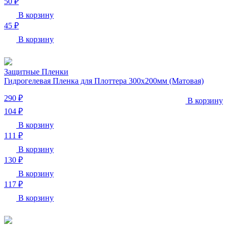
50 ₽
В корзину
45 ₽
В корзину
Защитные Пленки
Гидрогелевая Пленка для Плоттера 300х200мм (Матовая)
290 ₽
В корзину
104 ₽
В корзину
111 ₽
В корзину
130 ₽
В корзину
117 ₽
В корзину