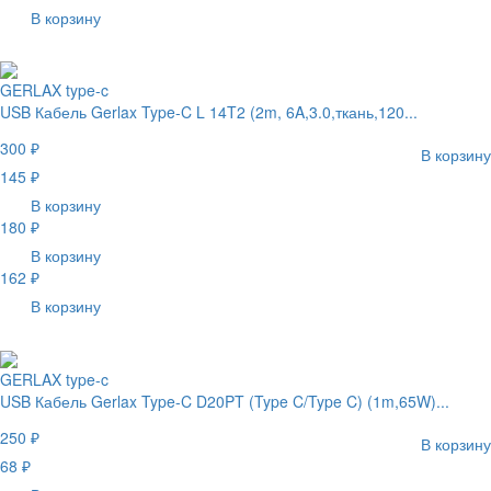
В корзину
GERLAX type-c
USB Кабель Gerlax Type-C L 14T2 (2m, 6A,3.0,ткань,120...
300 ₽
В корзину
145 ₽
В корзину
180 ₽
В корзину
162 ₽
В корзину
GERLAX type-c
USB Кабель Gerlax Type-C D20PT (Type C/Type C) (1m,65W)...
250 ₽
В корзину
68 ₽