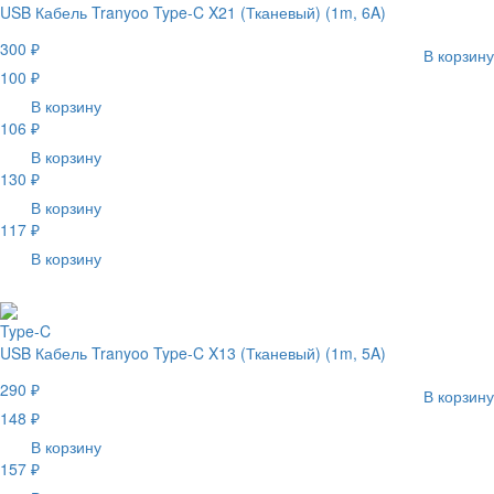
USB Кабель Tranyoo Type-C X21 (Тканевый) (1m, 6A)
300 ₽
В корзину
100 ₽
В корзину
106 ₽
В корзину
130 ₽
В корзину
117 ₽
В корзину
Type-C
USB Кабель Tranyoo Type-C X13 (Тканевый) (1m, 5A)
290 ₽
В корзину
148 ₽
В корзину
157 ₽