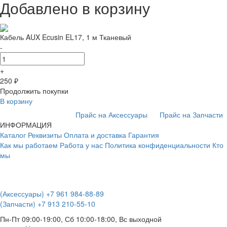
Добавлено в корзину
Кабель AUX Ecusin EL17, 1 м Тканевый
-
+
250
₽
Продолжить покупки
В корзину
Прайс на Аксессуары
Прайс на Запчасти
ИНФОРМАЦИЯ
Каталог
Реквизиты
Оплата и доставка
Гарантия
Как мы работаем
Работа у нас
Политика конфиденциальности
Кто
мы
(Аксессуары)
+7 961 984-88-89
(Запчасти)
+7 913 210-55-10
Пн-Пт 09:00-19:00, Сб 10:00-18:00, Вс выходной