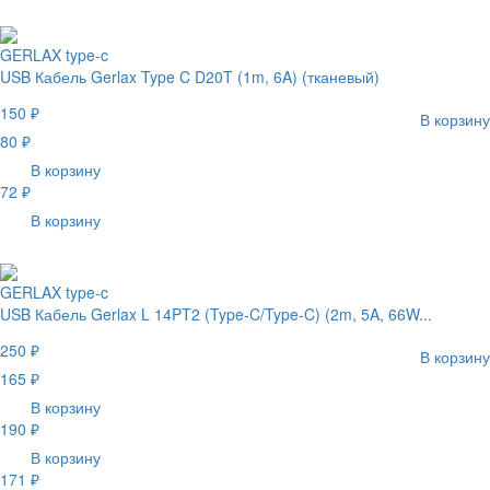
GERLAX type-c
USB Кабель Gerlax Type C D20T (1m, 6A) (тканевый)
150 ₽
В корзину
80 ₽
В корзину
72 ₽
В корзину
GERLAX type-c
USB Кабель Gerlax L 14PT2 (Type-C/Type-C) (2m, 5A, 66W...
250 ₽
В корзину
165 ₽
В корзину
190 ₽
В корзину
171 ₽