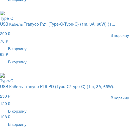
Type-C
USB Кабель Tranyoo P21 (Type-C/Type-C) (1m, 3A, 60W) (Т...
200 ₽
В корзину
70 ₽
В корзину
63 ₽
В корзину
Type-C
USB Кабель Tranyoo P19 PD (Type-C/Type-C) (1m, 3A, 65W)...
250 ₽
В корзину
120 ₽
В корзину
108 ₽
В корзину