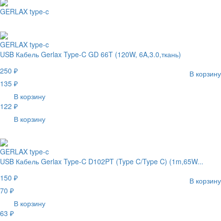
GERLAX type-c
GERLAX type-c
USB Кабель Gerlax Type-C GD 66T (120W, 6A,3.0,ткань)
250 ₽
В корзину
135 ₽
В корзину
122 ₽
В корзину
GERLAX type-c
USB Кабель Gerlax Type-C D102PT (Type C/Type C) (1m,65W...
150 ₽
В корзину
70 ₽
В корзину
63 ₽