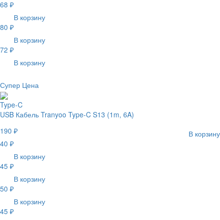
68 ₽
В корзину
80 ₽
В корзину
72 ₽
В корзину
Супер Цена
Type-C
USB Кабель Tranyoo Type-C S13 (1m, 6A)
190 ₽
В корзину
40 ₽
В корзину
45 ₽
В корзину
50 ₽
В корзину
45 ₽