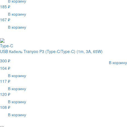
В корзину
185 ₽
В корзину
167 ₽
В корзину
Type-C
USB Кабель Tranyoo P3 (Type-C/Type-C) (1m, 3A, 65W)
300 ₽
В корзину
104 ₽
В корзину
117 ₽
В корзину
120 ₽
В корзину
108 ₽
В корзину