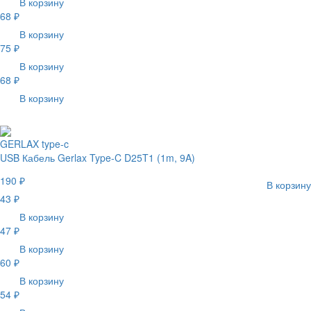
В корзину
68 ₽
В корзину
75 ₽
В корзину
68 ₽
В корзину
GERLAX type-c
USB Кабель Gerlax Type-C D25T1 (1m, 9A)
190 ₽
В корзину
43 ₽
В корзину
47 ₽
В корзину
60 ₽
В корзину
54 ₽