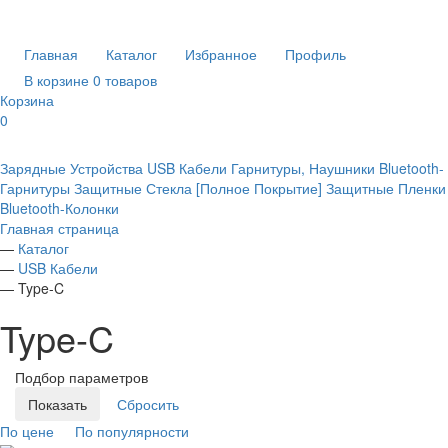
Главная
Каталог
Избранное
Профиль
В корзине 0 товаров
Корзина
0
Зарядные Устройства
USB Кабели
Гарнитуры, Наушники
Bluetooth-
Гарнитуры
Защитные Стекла [Полное Покрытие]
Защитные Пленки
Bluetooth-Колонки
Главная страница
—
Каталог
—
USB Кабели
—
Type-C
Type-C
Подбор параметров
По цене
По популярности