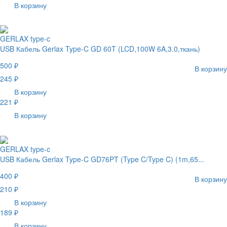
В корзину
GERLAX type-c
USB Кабель Gerlax Type-C GD 60T (LCD,100W 6A,3.0,ткань)
500 ₽
В корзину
245 ₽
В корзину
221 ₽
В корзину
GERLAX type-c
USB Кабель Gerlax Type-C GD76PT (Type C/Type C) (1m,65...
400 ₽
В корзину
210 ₽
В корзину
189 ₽
В корзину