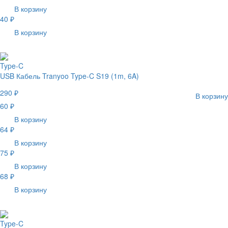
В корзину
40 ₽
В корзину
Type-C
USB Кабель Tranyoo Type-C S19 (1m, 6A)
290 ₽
В корзину
60 ₽
В корзину
64 ₽
В корзину
75 ₽
В корзину
68 ₽
В корзину
Type-C