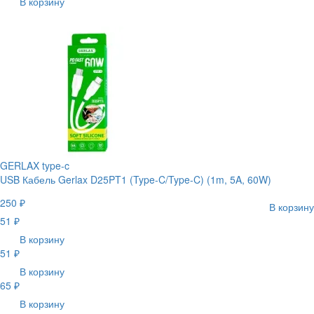
В корзину
GERLAX type-c
USB Кабель Gerlax D25PT1 (Type-C/Type-C) (1m, 5A, 60W)
250 ₽
В корзину
51 ₽
В корзину
51 ₽
В корзину
65 ₽
В корзину