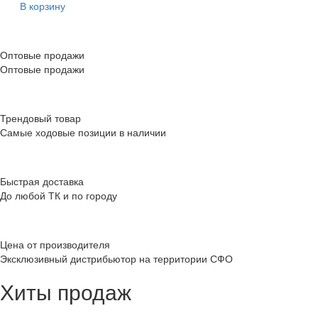
В корзину
Оптовые продажи
Оптовые продажи
Трендовый товар
Самые ходовые позиции в наличии
Быстрая доставка
До любой ТК и по городу
Цена от производителя
Эксклюзивный дистрибьютор на территории СФО
Хиты продаж