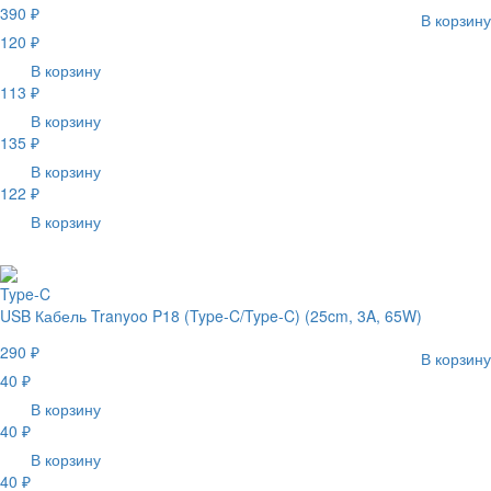
390 ₽
В корзину
120 ₽
В корзину
113 ₽
В корзину
135 ₽
В корзину
122 ₽
В корзину
Type-C
USB Кабель Tranyoo P18 (Type-C/Type-C) (25cm, 3A, 65W)
290 ₽
В корзину
40 ₽
В корзину
40 ₽
В корзину
40 ₽