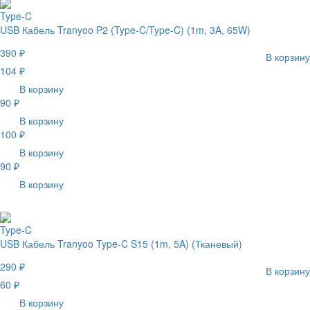
Type-C
USB Кабель Tranyoo P2 (Type-C/Type-C) (1m, 3A, 65W)
390 ₽
В корзину
104 ₽
В корзину
90 ₽
В корзину
100 ₽
В корзину
90 ₽
В корзину
Type-C
USB Кабель Tranyoo Type-C S15 (1m, 5A) (Тканевый)
290 ₽
В корзину
60 ₽
В корзину