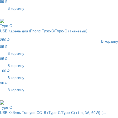
59 ₽
В корзину
Type-C
USB Кабель для iPhone Type-C/Type-C (Тканевый)
250 ₽
В корзину
85 ₽
В корзину
85 ₽
В корзину
100 ₽
В корзину
90 ₽
В корзину
Type-C
USB Кабель Tranyoo CC15 (Type-C/Type-C) (1m, 3A, 60W) (...