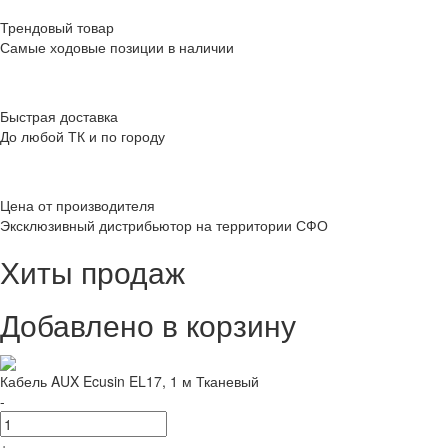
Трендовый товар
Самые ходовые позиции в наличии
Быстрая доставка
До любой ТК и по городу
Цена от производителя
Эксклюзивный дистрибьютор на территории СФО
Хиты продаж
Добавлено в корзину
Кабель AUX Ecusin EL17, 1 м Тканевый
-
+