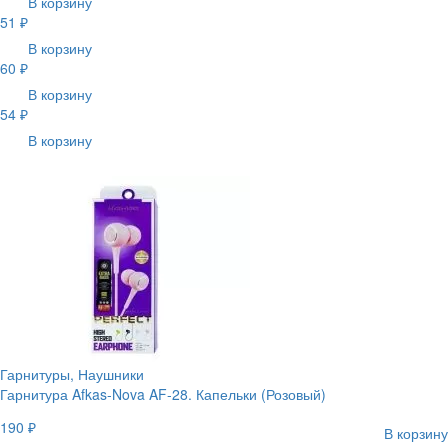
В корзину
51 ₽
В корзину
60 ₽
В корзину
54 ₽
В корзину
Гарнитуры, Наушники
Гарнитура Afkas-Nova AF-28. Капельки (Розовый)
190 ₽
В корзину