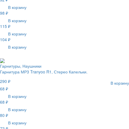
В корзину
98 ₽
В корзину
115 ₽
В корзину
104 ₽
В корзину
Гарнитуры, Наушники
Гарнитура МР3 Tranyoo R1, Стерео Капельки.
290 ₽
В корзину
68 ₽
В корзину
68 ₽
В корзину
80 ₽
В корзину
72 ₽