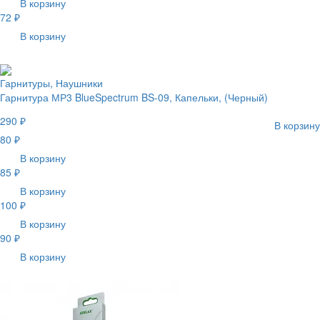
В корзину
72 ₽
В корзину
Гарнитуры, Наушники
Гарнитура МР3 BlueSpectrum BS-09, Капельки, (Черный)
290 ₽
В корзину
80 ₽
В корзину
85 ₽
В корзину
100 ₽
В корзину
90 ₽
В корзину