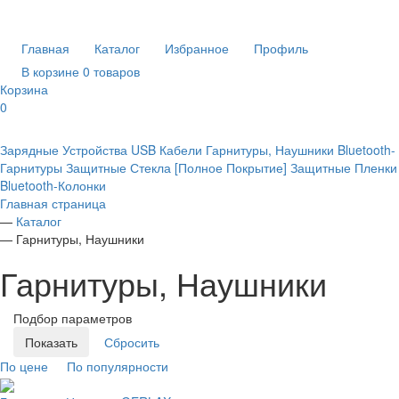
Главная
Каталог
Избранное
Профиль
В корзине 0 товаров
Корзина
0
Зарядные Устройства
USB Кабели
Гарнитуры, Наушники
Bluetooth-
Гарнитуры
Защитные Стекла [Полное Покрытие]
Защитные Пленки
Bluetooth-Колонки
Главная страница
—
Каталог
—
Гарнитуры, Наушники
Гарнитуры, Наушники
Подбор параметров
По цене
По популярности