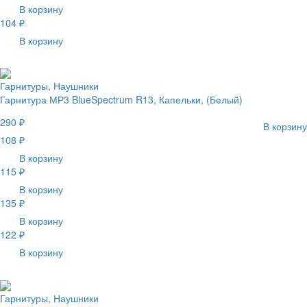
В корзину
104 ₽
В корзину
Гарнитуры, Наушники
Гарнитура МР3 BlueSpectrum R13, Капельки, (Белый)
290 ₽
В корзину
108 ₽
В корзину
115 ₽
В корзину
135 ₽
В корзину
122 ₽
В корзину
Гарнитуры, Наушники