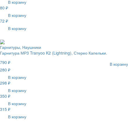
В корзину
80 ₽
В корзину
72 ₽
В корзину
Гарнитуры, Наушники
Гарнитура МР3 Tranyoo K2 (Lightning), Стерео Капельки.
790 ₽
В корзину
280 ₽
В корзину
298 ₽
В корзину
350 ₽
В корзину
315 ₽
В корзину