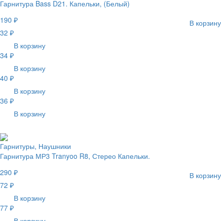
Гарнитура Bass D21. Капельки, (Белый)
190 ₽
В корзину
32 ₽
В корзину
34 ₽
В корзину
40 ₽
В корзину
36 ₽
В корзину
Гарнитуры, Наушники
Гарнитура МР3 Tranyoo R8, Стерео Капельки.
290 ₽
В корзину
72 ₽
В корзину
77 ₽
В корзину