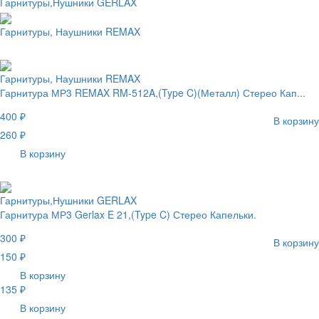
Гарнитуры,Нушники GERLAX
Гарнитуры, Наушники REMAX
Гарнитуры, Наушники REMAX
Гарнитура МР3 REMAX RM-512A,(Type C)(Металл) Стерео Кап...
400 ₽
В корзину
260 ₽
В корзину
Гарнитуры,Нушники GERLAX
Гарнитура МР3 Gerlax E 21,(Type C) Стерео Капельки.
300 ₽
В корзину
150 ₽
В корзину
135 ₽
В корзину