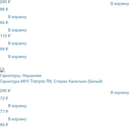
290 ₽
В корзину
88 ₽
В корзину
94 ₽
В корзину
110 ₽
В корзину
99 ₽
В корзину
Гарнитуры, Наушники
Гарнитура МР3 Tranyoo R9, Стерео Капельки (Белый)
290 ₽
В корзину
72 ₽
В корзину
77 ₽
В корзину
90 ₽