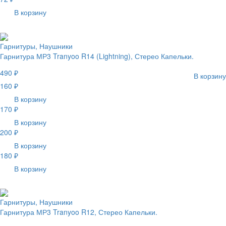
В корзину
Гарнитуры, Наушники
Гарнитура МР3 Tranyoo R14 (Lightning), Стерео Капельки.
490 ₽
В корзину
160 ₽
В корзину
170 ₽
В корзину
200 ₽
В корзину
180 ₽
В корзину
Гарнитуры, Наушники
Гарнитура МР3 Tranyoo R12, Стерео Капельки.