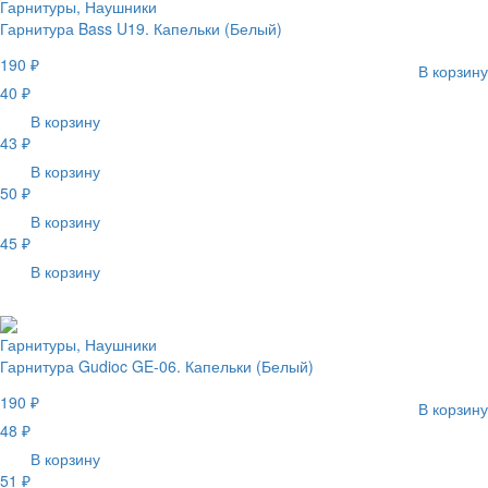
Гарнитуры, Наушники
Гарнитура Bass U19. Капельки (Белый)
190 ₽
В корзину
40 ₽
В корзину
43 ₽
В корзину
50 ₽
В корзину
45 ₽
В корзину
Гарнитуры, Наушники
Гарнитура Gudioc GE-06. Капельки (Белый)
190 ₽
В корзину
48 ₽
В корзину
51 ₽