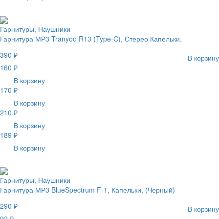
Гарнитуры, Наушники
Гарнитура МР3 Tranyoo R13 (Type-C), Стерео Капельки.
390 ₽
В корзину
160 ₽
В корзину
170 ₽
В корзину
210 ₽
В корзину
189 ₽
В корзину
Гарнитуры, Наушники
Гарнитура МР3 BlueSpectrum F-1, Капельки, (Черный)
290 ₽
В корзину
92 ₽