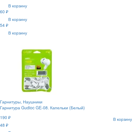
В корзину
60 ₽
В корзину
54 ₽
В корзину
Гарнитуры, Наушники
Гарнитура Gudioc GE-08. Капельки (Белый)
190 ₽
В корзину
48 ₽