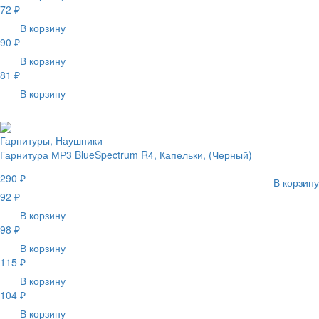
72 ₽
В корзину
90 ₽
В корзину
81 ₽
В корзину
Гарнитуры, Наушники
Гарнитура МР3 BlueSpectrum R4, Капельки, (Черный)
290 ₽
В корзину
92 ₽
В корзину
98 ₽
В корзину
115 ₽
В корзину
104 ₽
В корзину