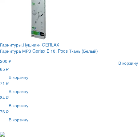
Гарнитуры,Нушники GERLAX
Гарнитура МР3 Gerlax E 18, Pods Ткань (Белый)
200 ₽
В корзину
65 ₽
В корзину
71 ₽
В корзину
84 ₽
В корзину
76 ₽
В корзину