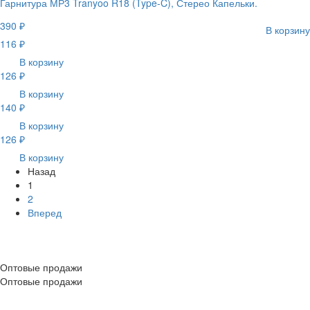
Гарнитура МР3 Tranyoo R18 (Type-C), Стерео Капельки.
390 ₽
В корзину
116 ₽
В корзину
126 ₽
В корзину
140 ₽
В корзину
126 ₽
В корзину
Назад
1
2
Вперед
Оптовые продажи
Оптовые продажи