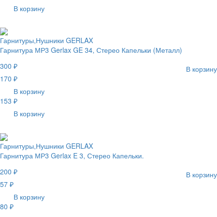
В корзину
Гарнитуры,Нушники GERLAX
Гарнитура МР3 Gerlax GE 34, Стерео Капельки (Металл)
300 ₽
В корзину
170 ₽
В корзину
153 ₽
В корзину
Гарнитуры,Нушники GERLAX
Гарнитура МР3 Gerlax E 3, Стерео Капельки.
200 ₽
В корзину
57 ₽
В корзину
80 ₽