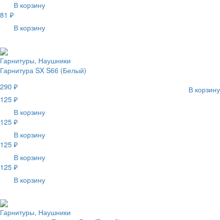
В корзину
81 ₽
В корзину
Гарнитуры, Наушники
Гарнитура SX S66 (Белый)
290 ₽
В корзину
125 ₽
В корзину
125 ₽
В корзину
125 ₽
В корзину
125 ₽
В корзину
Гарнитуры, Наушники