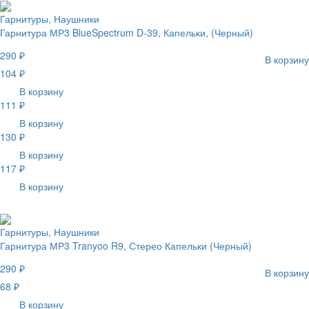
Гарнитуры, Наушники
Гарнитура МР3 BlueSpectrum D-39, Капельки, (Черный)
290 ₽
В корзину
104 ₽
В корзину
111 ₽
В корзину
130 ₽
В корзину
117 ₽
В корзину
Гарнитуры, Наушники
Гарнитура МР3 Tranyoo R9, Стерео Капельки (Черный)
290 ₽
В корзину
68 ₽
В корзину