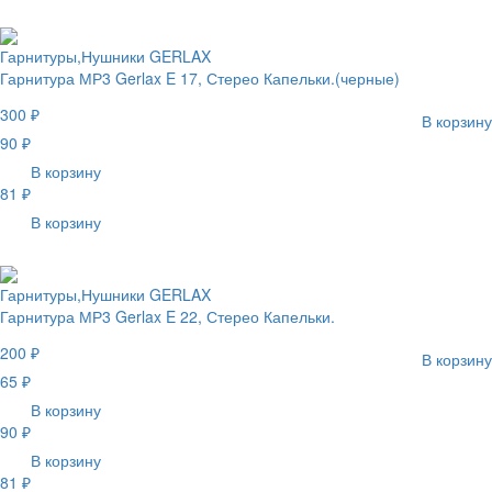
Гарнитуры,Нушники GERLAX
Гарнитура МР3 Gerlax E 17, Стерео Капельки.(черные)
300 ₽
В корзину
90 ₽
В корзину
81 ₽
В корзину
Гарнитуры,Нушники GERLAX
Гарнитура МР3 Gerlax E 22, Стерео Капельки.
200 ₽
В корзину
65 ₽
В корзину
90 ₽
В корзину
81 ₽