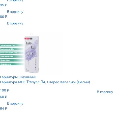
95 ₽
В корзину
86 ₽
В корзину
Гарнитуры, Наушники
Гарнитура МР3 Tranyoo R4, Стерео Капельки (Белый)
190 ₽
В корзину
60 ₽
В корзину
64 ₽