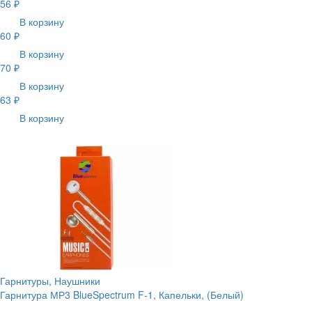
56 ₽
В корзину
60 ₽
В корзину
70 ₽
В корзину
63 ₽
В корзину
Гарнитуры, Наушники
Гарнитура МР3 BlueSpectrum F-1, Капельки, (Белый)