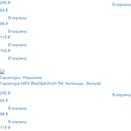
290 ₽
В корзину
92 ₽
В корзину
98 ₽
В корзину
115 ₽
В корзину
104 ₽
В корзину
Гарнитуры, Наушники
Гарнитура МР3 BlueSpectrum R4, Капельки, (Белый)
290 ₽
В корзину
92 ₽
В корзину
98 ₽
В корзину
115 ₽